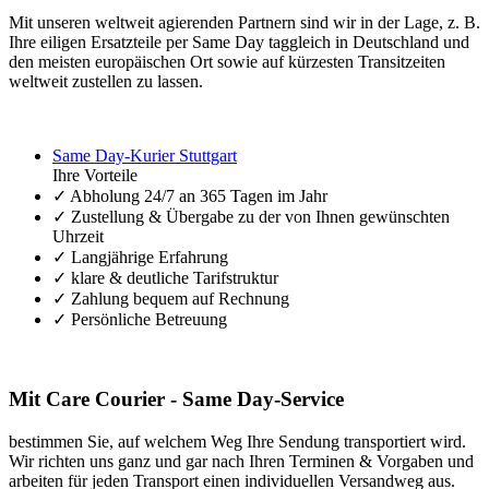
Mit unseren weltweit agierenden Partnern sind wir in der Lage, z. B.
Ihre eiligen Ersatzteile per Same Day taggleich in Deutschland und
den meisten europäischen Ort sowie auf kürzesten Transitzeiten
weltweit zustellen zu lassen.
Same Day-Kurier Stuttgart
Ihre Vorteile
✓ Abholung 24/7 an 365 Tagen im Jahr
✓ Zustellung & Übergabe zu der von Ihnen gewünschten
Uhrzeit
✓ Langjährige Erfahrung
✓ klare & deutliche Tarifstruktur
✓ Zahlung bequem auf Rechnung
✓ Persönliche Betreuung
Mit Care Courier - Same Day-Service
bestimmen Sie, auf welchem Weg Ihre Sendung transportiert wird.
Wir richten uns ganz und gar nach Ihren Terminen & Vorgaben und
arbeiten für jeden Transport einen individuellen Versandweg aus.