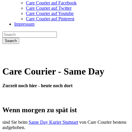
Care Courier auf Facebook
Care Courier auf Twitter
Care Courier auf Youtube
Care Courier auf Pinterest
Impressum
Search
Care Courier - Same Day
Zurzeit noch hier - heute noch dort
Wenn morgen zu spät ist
sind Sie beim
Same Day Kurier Stuttgart
von Care Courier bestens
aufgehoben.