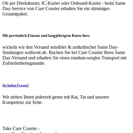
Ob per Direktkurier, IC-Kurier oder Onboard-Kurier - beim Same
Day-Service von Care Courier erhalten Sie ein stimmiges
Gesamtpaket.
Mit persönlich Einsatz und langjährigem Know-how
wickeln wir den Versand sensibler & zeitkritischer Same Day-
Sendungen weltweit ab. Buchen Sie bei Care Courier Ihren Same
Day-Versand und erhalten Sie einen rundum-sorglos Transport mit
Zufriedenheitsgarantie.
Sie haben Fragen?
Wir stehen Ihnen jederzeit gerne mit Rat, Tat und unserer
Kompetenz zur Seite.
Take Care Courier -