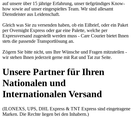
auf unsere über 15 jährige Erfahrung, unser tiefgründiges Know-
how sowie auf unser eingespieltes Team. Wir sind allesamt
Dienstleister aus Leidenschaft.
Gleich was Sie zu versenden haben, ob ein Eilbrief, oder ein Paket
per Overnight Express oder gar eine Palette, welche per
Expressversand zugestellt werden muss - Care Courier bietet Ihnen
stets die passende Transportlösung an.
Zögern Sie bitte nicht, uns Ihre Wünsche und Fragen mitzuteilen -
wir stehen Ihnen jederzeit gerne mit Rat und Tat zur Seite.
Unsere Partner für Ihren
Nationalen und
Internationalen Versand
(ILONEXS, UPS, DHL Express & TNT Express sind eingetragene
Marken. Die Rechte liegen bei den Inhabern.)
ILONEXS