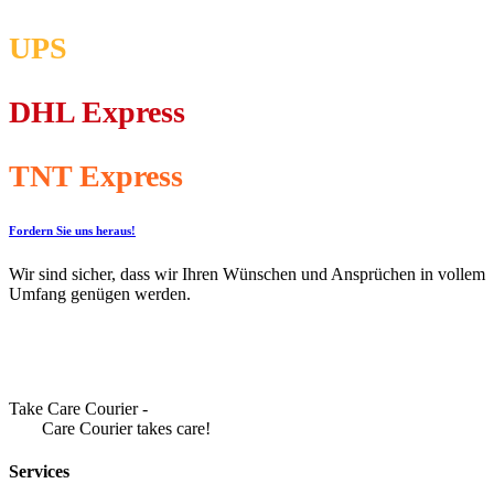
UPS
DHL Express
TNT Express
Fordern Sie uns heraus!
Wir sind sicher, dass wir Ihren Wünschen und Ansprüchen in vollem
Umfang genügen werden.
Take Care Courier -
Care Courier takes care!
Services