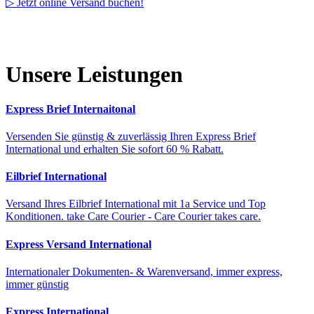
▷ Jetzt online Versand buchen!
Unsere Leistungen
Express Brief Internaitonal
Versenden Sie günstig & zuverlässig Ihren Express Brief
International und erhalten Sie sofort 60 % Rabatt.
Eilbrief International
Versand Ihres Eilbrief International mit 1a Service und Top
Konditionen. take Care Courier - Care Courier takes care.
Express Versand International
Internationaler Dokumenten- & Warenversand, immer express,
immer günstig
Express International