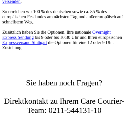
versenden
.
So erreichen wir 100 % des deutschen sowie ca. 85 % des
europäischen Festlandes am nächsten Tag und außereuropäisch auf
schnellstem Weg.
Zusätzlich haben Sie die Optionen, Ihre nationale
Overnight
Express Sendung
bis 9 oder bis 10:30 Uhr und Ihren europäischen
Expressversand Stuttgart
die Optionen für eine 12 oder 9 Uhr-
Zustellung.
Sie haben noch Fragen?
Direktkontakt zu Ihrem Care Courier-
Team: 0211-544131-10