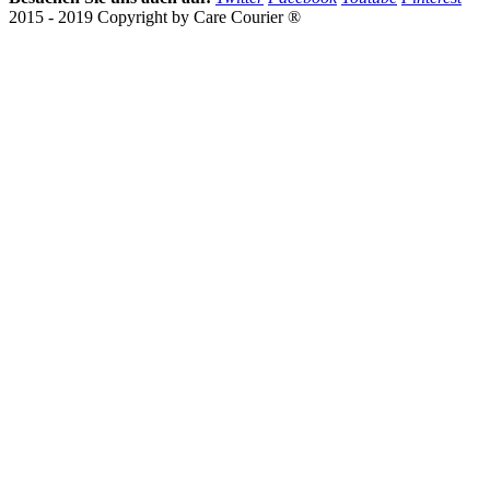
2015 - 2019 Copyright by Care Courier ®