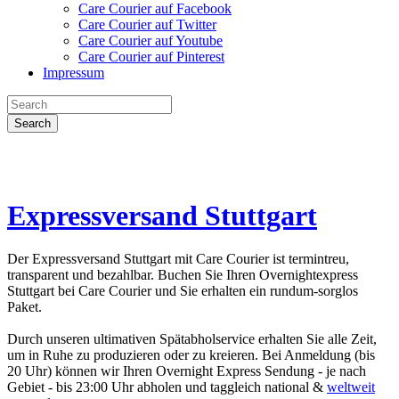
Care Courier auf Facebook
Care Courier auf Twitter
Care Courier auf Youtube
Care Courier auf Pinterest
Impressum
Search
Expressversand Stuttgart
Der Expressversand Stuttgart mit Care Courier ist termintreu,
transparent und bezahlbar. Buchen Sie Ihren Overnightexpress
Stuttgart bei Care Courier und Sie erhalten ein rundum-sorglos
Paket.
Durch unseren ultimativen Spätabholservice erhalten Sie alle Zeit,
um in Ruhe zu produzieren oder zu kreieren. Bei Anmeldung (bis
20 Uhr) können wir Ihren Overnight Express Sendung - je nach
Gebiet - bis 23:00 Uhr abholen und taggleich national &
weltweit